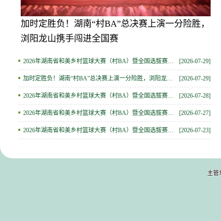
暨全国
加时定胜负！湖南“村BA”总决赛上演一分险胜，
2
浏阳龙山携手闯进全国赛
选
2026年湖南省和美乡村篮球大赛（村BA）暨全国选拔赛决赛精彩图集
[2026-07-29]
加时定胜负！湖南“村BA”总决赛上演一分险胜，浏阳龙山携手闯进全国赛
[2026-07-29]
2026年湖南省和美乡村篮球大赛（村BA）暨全国选拔赛精彩图集（五）
[2026-07-28]
2026年湖南省和美乡村篮球大赛（村BA）暨全国选拔赛精彩图集（四）
[2026-07-27]
2026年湖南省和美乡村篮球大赛（村BA）暨全国选拔赛精彩图集（三）
[2026-07-23]
主管