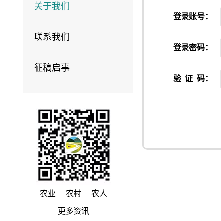
关于我们
登录账号：
联系我们
登录密码：
征稿启事
验 证 码：
农业 农村 农人
更多资讯