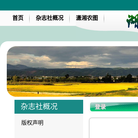
首页
杂志社概况
潇湘农图
杂志社概况
登录
版权声明